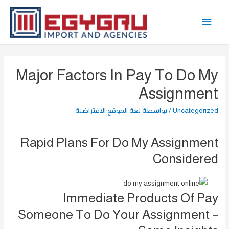
خطي
القائمة
لى
لمحتوى
الرئيسية
Major Factors In Pay To Do My
Assignment
Uncategorized
/ بواسطة
لغة الموقع الافتراضية
Rapid Plans For Do My Assignment
Considered
Immediate Products Of Pay
Someone To Do Your Assignment –