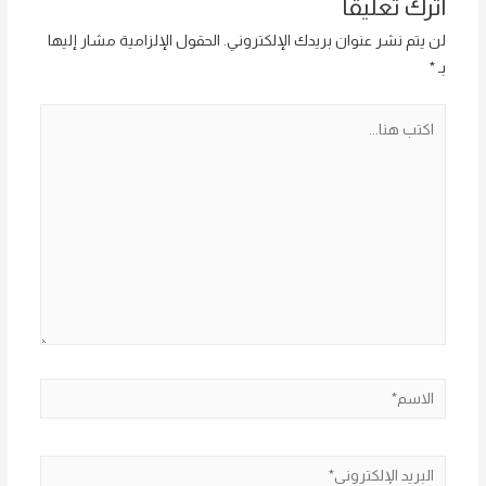
اترك تعليقاً
لن يتم نشر عنوان بريدك الإلكتروني.
الحقول الإلزامية مشار إليها
بـ
*
اكتب
هنا...
الاسم*
البريد