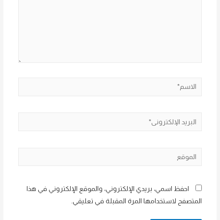
الاسم*
البريد
الإلكتروني*
الموقع
احفظ اسمي، بريدي الإلكتروني، والموقع الإلكتروني في هذا
المتصفح لاستخدامها المرة المقبلة في تعليقي.